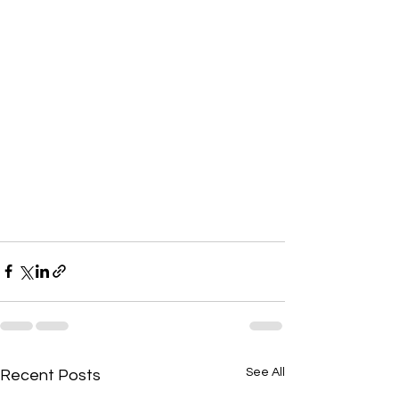
See All
Recent Posts