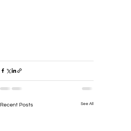
See All
Recent Posts