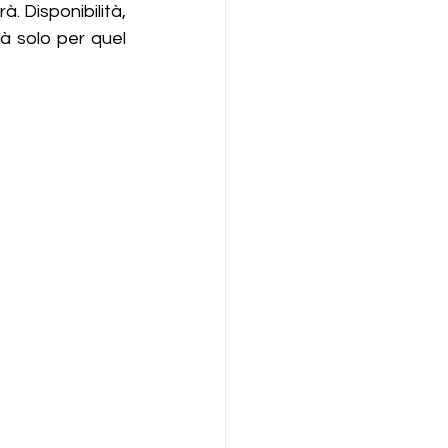
. Disponibilità, 
 solo per quel 