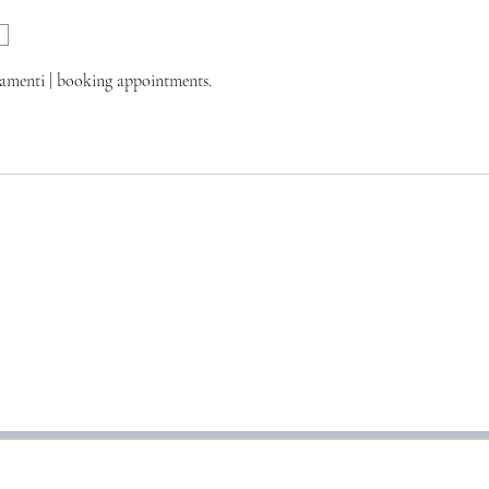
amenti | booking appointments.