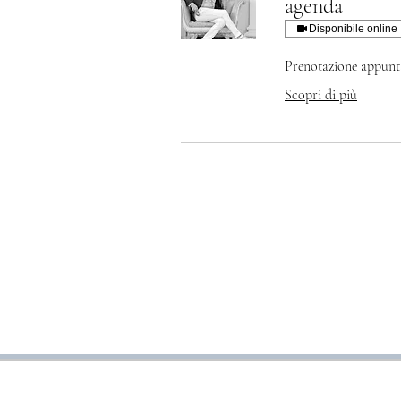
agenda
Disponibile online
Prenotazione appunt
Scopri di più