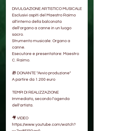
DIVULGAZIONE ARTISTICO MUSICALE
Esclusivi ospiti del Maestro Raimo
all'interno della balconata
dell'organo a canne in un luogo
sacro.
Strumento musicale: Organo a
canne.
Esecutore e presentatore: Maestro
C. Raimo.
🎁 DONANTE "Avvio produzione"
A partire da 1.200 euro
TEMPI DI REALIZZAZIONE
Immediato, secondo l'agenda
dell'artista.
🎥 VIDEO
https://www.youtube.com/watch?