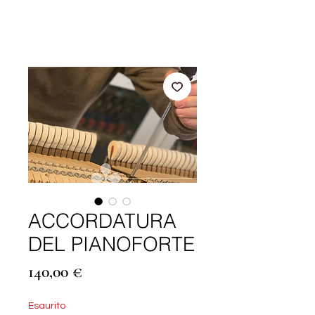
ACCORDATURA
DEL PIANOFORTE
Prezzo
140,00 €
Esaurito