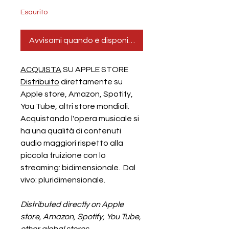
Esaurito
Avvisami quando è disponibile
ACQUISTA
SU APPLE STORE
Distribuito
direttamente su
Apple store, Amazon, Spotify,
You Tube, altri store mondiali.
Acquistando l'opera musicale si
ha una qualità di contenuti
audio maggiori rispetto alla
piccola fruizione con lo
streaming: bidimensionale. Dal
vivo: pluridimensionale.
Distributed directly on Apple
store, Amazon, Spotify, You Tube,