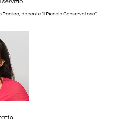
 servizio
 Pacileo, docente "Il Piccolo Conservatorio".
tatto