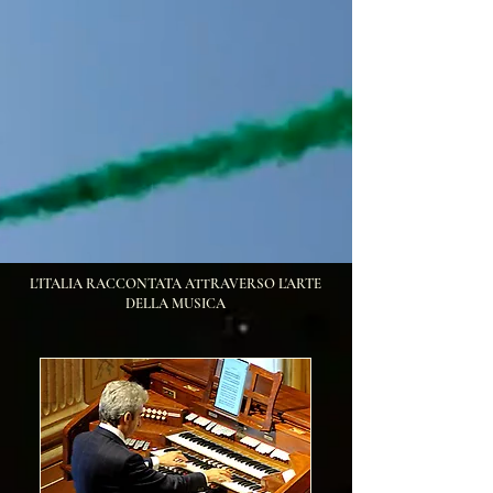
L'ITALIA RACCONTATA ATTRAVERSO L'ARTE
DELLA MUSICA