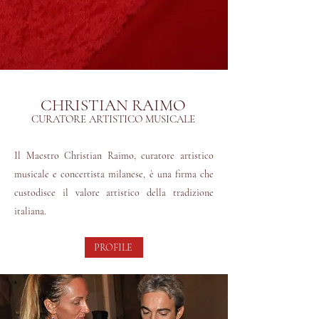
CHRISTIAN RAIMO
CURATORE ARTISTICO MUSICALE
Il Maestro Christian Raimo, curatore artistico
musicale e concertista milanese, è una firma che
custodisce il valore artistico della tradizione
italiana.
PROFILE