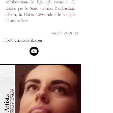
collaborazione lo lega agli eventi di C.
Raimo per lo Stato italiano, l'Ambasciata
d'Italia, la Chiesa Universale e le famiglie
illustri italiane.
+39 380 47 48 497
info@musicaconstile.com