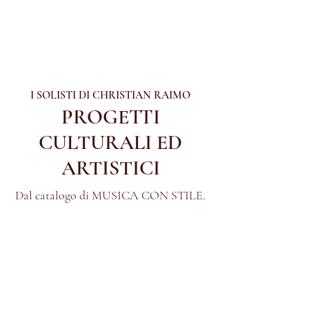
I SOLISTI DI CHRISTIAN RAIMO
PROGETTI
CULTURALI ED
ARTISTICI
Dal catalogo di MUSICA CON STILE.