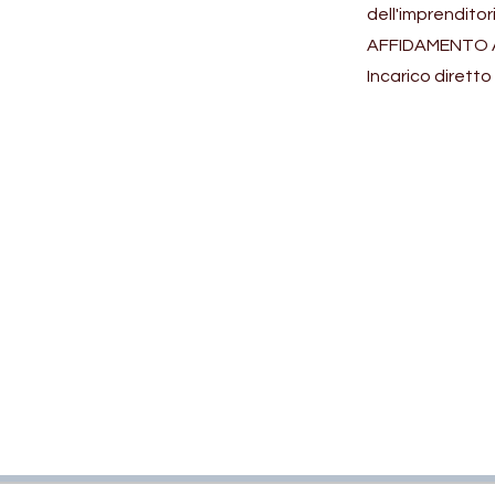
dell'imprendito
AFFIDAMENTO 
Incarico diretto 