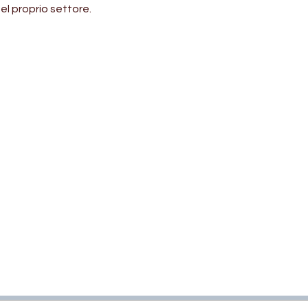
el proprio settore.