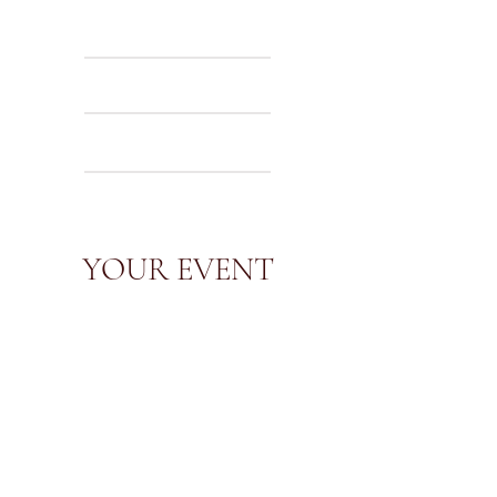
YOUR EVENT