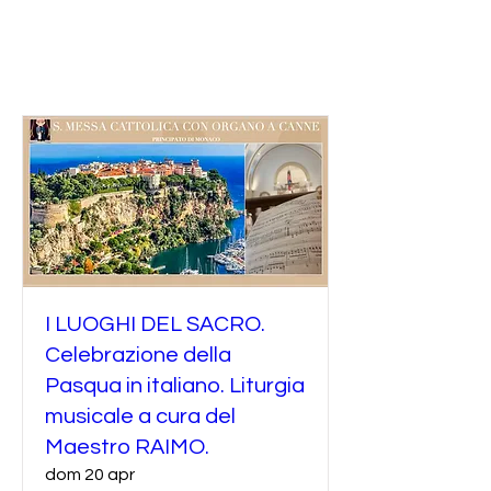
I LUOGHI DEL SACRO.
Celebrazione della
Pasqua in italiano. Liturgia
musicale a cura del
Maestro RAIMO.
dom 20 apr