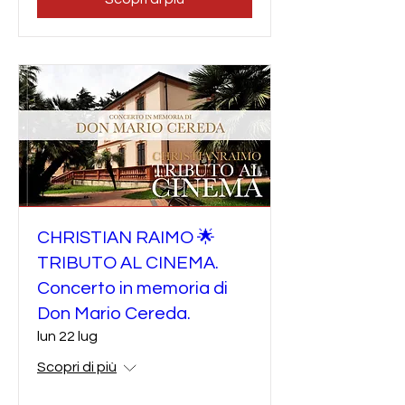
CHRISTIAN RAIMO 🌟
TRIBUTO AL CINEMA.
Concerto in memoria di
Don Mario Cereda.
lun 22 lug
Scopri di più