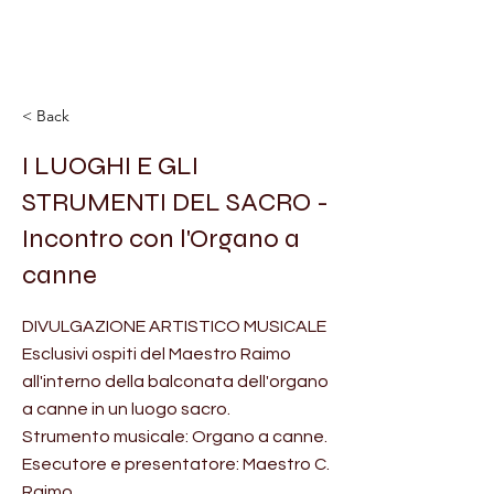
< Back
I LUOGHI E GLI
STRUMENTI DEL SACRO -
Incontro con l'Organo a
canne
DIVULGAZIONE ARTISTICO MUSICALE
Esclusivi ospiti del Maestro Raimo
all'interno della balconata dell'organo
a canne in un luogo sacro.
Strumento musicale: Organo a canne.
Esecutore e presentatore: Maestro C.
Raimo.