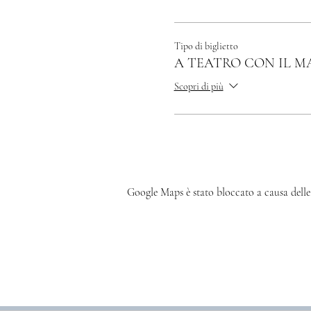
Tipo di biglietto
A TEATRO CON IL M
Scopri di più
Google Maps è stato bloccato a causa delle 