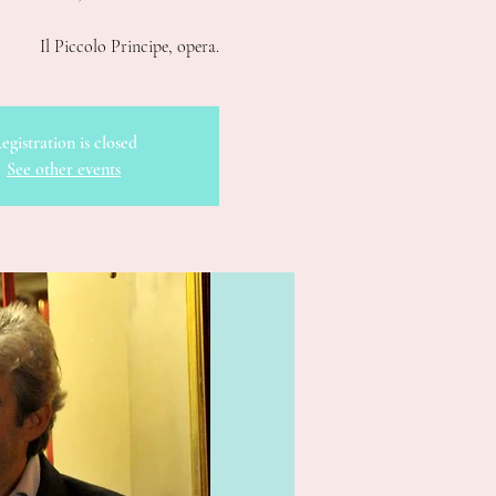
Il Piccolo Principe, opera.
egistration is closed
See other events