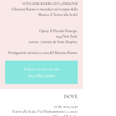
VOUCHER RISERVATO 5 PERSONE
Christian Raimo ti introduce nel tempio della
Musica, il Teatro alla Scala!
.
Opera: Il Piccolo Principe.
1943 New York.
Autore: Antoine de Saint-Exupéry.
.
Divulgazione artistica a cura del Maestro Raimo.
Tickets are not on sale
See other events
DOVE
02 dic 2023, 14:30
Teatro alla Scala, Via Filodrammatici, 2, 20121