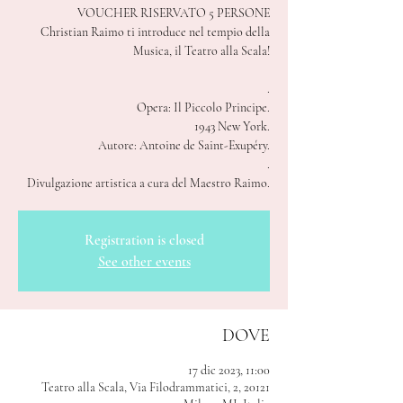
VOUCHER RISERVATO 5 PERSONE
Christian Raimo ti introduce nel tempio della
Musica, il Teatro alla Scala!
.
Opera: Il Piccolo Principe.
1943 New York.
Autore: Antoine de Saint-Exupéry.
.
Divulgazione artistica a cura del Maestro Raimo.
Registration is closed
See other events
DOVE
17 dic 2023, 11:00
Teatro alla Scala, Via Filodrammatici, 2, 20121