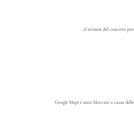
Al termine del concerto potr
Google Maps è stato bloccato a causa delle 