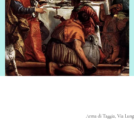
Arma di Taggia, Via Lungo