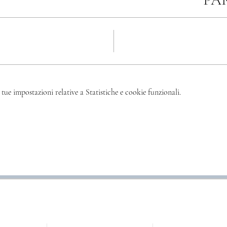
tue impostazioni relative a Statistiche e cookie funzionali.