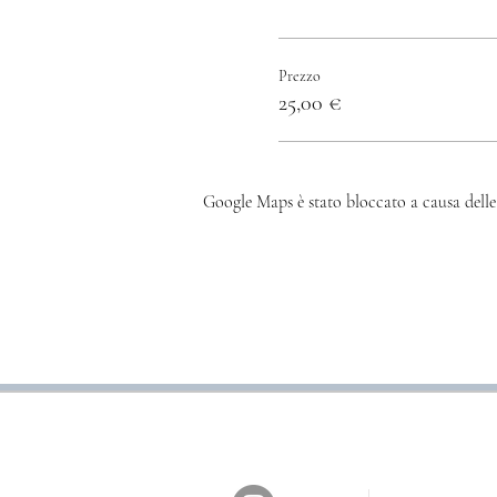
Prezzo
25,00 €
Google Maps è stato bloccato a causa delle 