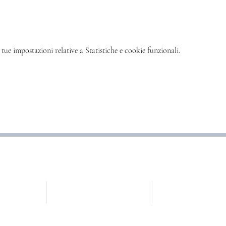
tue impostazioni relative a Statistiche e cookie funzionali.