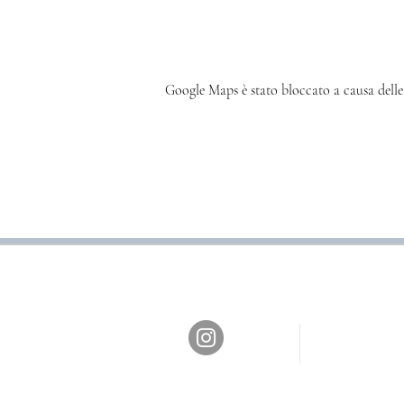
Google Maps è stato bloccato a causa delle 