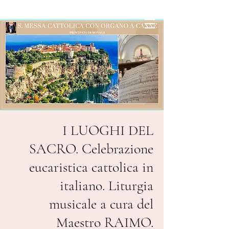
I LUOGHI DEL
SACRO. Celebrazione
eucaristica cattolica in
italiano. Liturgia
musicale a cura del
Maestro RAIMO.