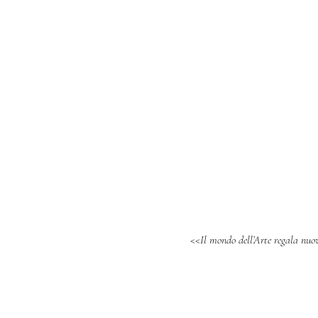
<<Il mondo dell’Arte regala nuov