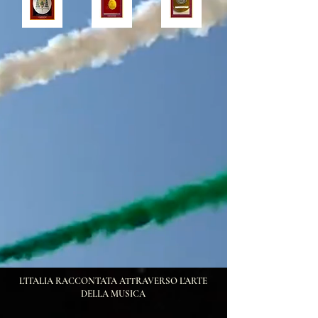
L'ITALIA RACCONTATA ATTRAVERSO L'ARTE
DELLA MUSICA