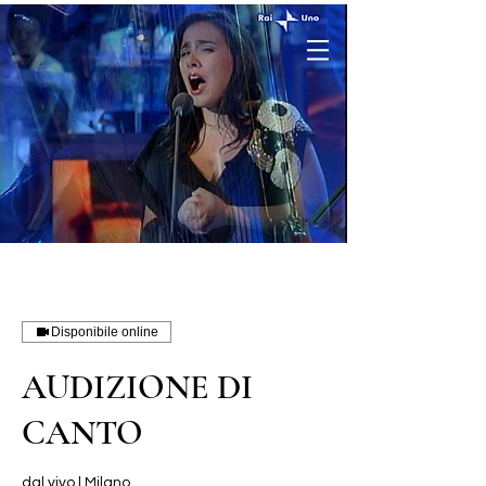
Disponibile online
AUDIZIONE DI
CANTO
dal vivo | Milano