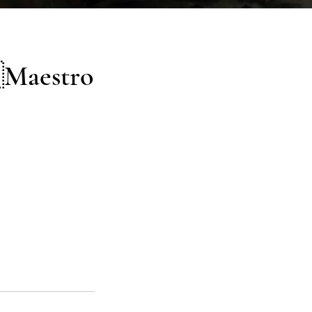
Maestro