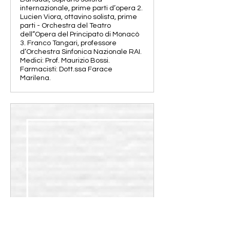
internazionale, prime parti d’opera 2.
Lucien Viora, ottavino solista, prime
parti - Orchestra del Teatro
dell”Opera del Principato di Monacò
3. Franco Tangari, professore
d’Orchestra Sinfonica Nazionale RAI.
Medici: Prof. Maurizio Bossi.
Farmacisti: Dott.ssa Farace
Marilena.
www.christianraimo.com