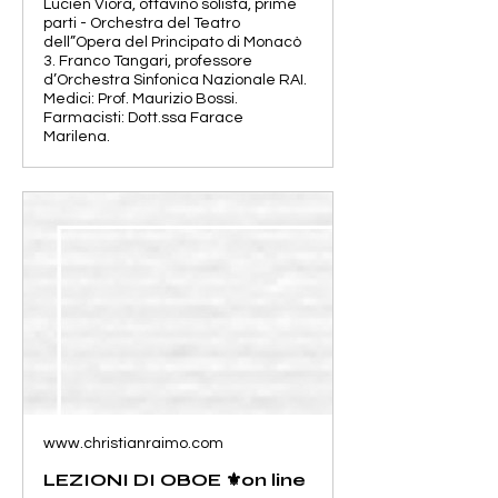
Lucien Viora, ottavino solista, prime
parti - Orchestra del Teatro
dell”Opera del Principato di Monacò
3. Franco Tangari, professore
d’Orchestra Sinfonica Nazionale RAI.
Medici: Prof. Maurizio Bossi.
Farmacisti: Dott.ssa Farace
Marilena.
www.christianraimo.com
LEZIONI DI OBOE ⚜️on line