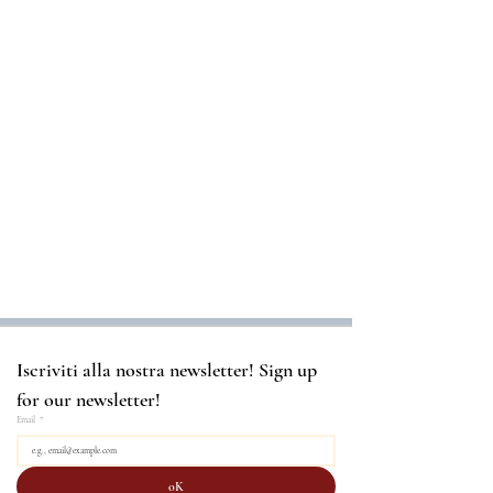
Iscriviti alla nostra newsletter! Sign up 
for our newsletter!
Email
*
oK