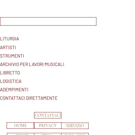
CONTATTACI DIRETTAMENTE
LITURGIA
ARTISTI
STRUMENTI
ARCHIVIO PER LAVORI MUSICALI
LIBRETTO
LOGISTICA
ADEMPIMENTI
CONTATTACI DIRETTAMENTE
CONTATTACI
HOME
PRIVACY
SERVIZIO