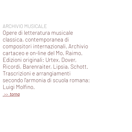
ARCHIVIO MUSICALE
Opere di letteratura musicale
classica, contemporanea di
compositori internazionali. Archivio
cartaceo e on-line del Mo. Raimo.
Edizioni originali: Urtex, Dover,
Ricordi, Barenraiter, Lipsia, Schott.
Trascrizioni e arrangiamenti
secondo l'armonia di scuola romana:
Luigi Molfino.
>>
torna