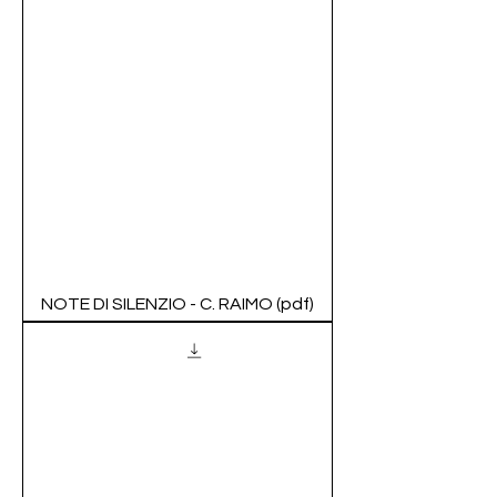
NOTE DI SILENZIO - C. RAIMO (pdf)