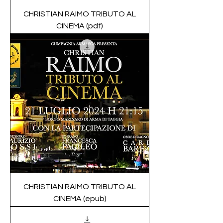
CHRISTIAN RAIMO TRIBUTO AL
CINEMA (pdf)
CHRISTIAN RAIMO TRIBUTO AL
CINEMA (epub)