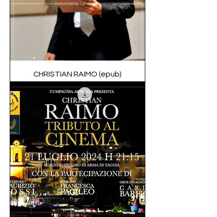
CHRISTIAN RAIMO (epub)