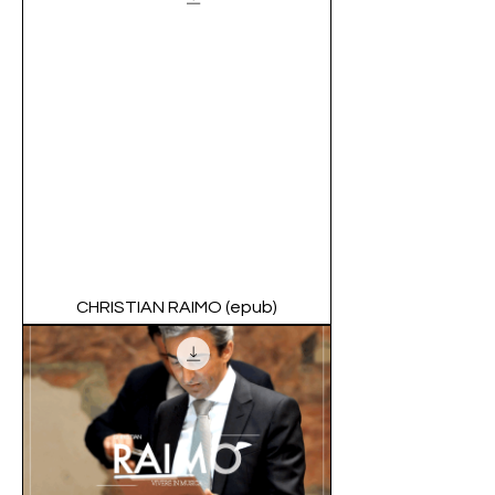
CHRISTIAN RAIMO (epub)