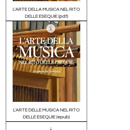
L'ARTE DELLA MUSICA NEL RITO
DELLE ESEQUIE (pdf)
L'ARTE DELLE MUSICA NEL RITO
DELLE ESEQUIE (epub)