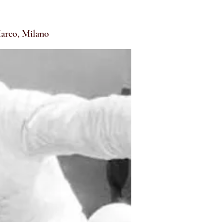
Marco, Milano