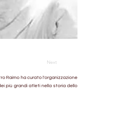
Next
tro Raimo ha curato l'organizzazione
più grandi atleti nella storia dello