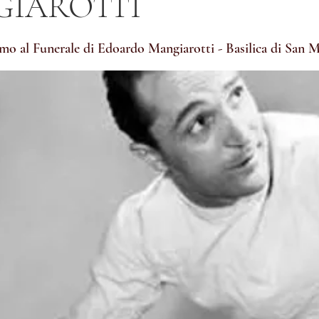
IAROTTI
mo al Funerale di Edoardo Mangiarotti - Basilica di San 