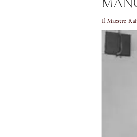
MANG
Il Maestro Rai