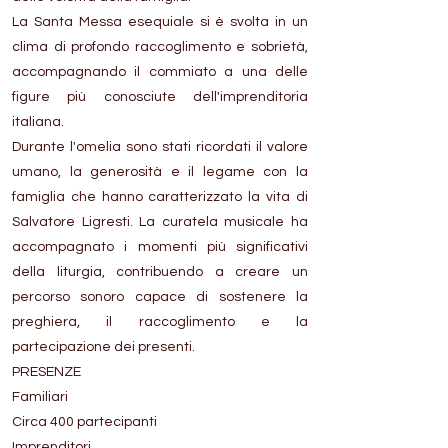
La Santa Messa esequiale si è svolta in un
clima di profondo raccoglimento e sobrietà,
accompagnando il commiato a una delle
figure più conosciute dell'imprenditoria
italiana.
Durante l'omelia sono stati ricordati il valore
umano, la generosità e il legame con la
famiglia che hanno caratterizzato la vita di
Salvatore Ligresti. La curatela musicale ha
accompagnato i momenti più significativi
della liturgia, contribuendo a creare un
percorso sonoro capace di sostenere la
preghiera, il raccoglimento e la
partecipazione dei presenti.
PRESENZE
Familiari
Circa 400 partecipanti
Imprenditori