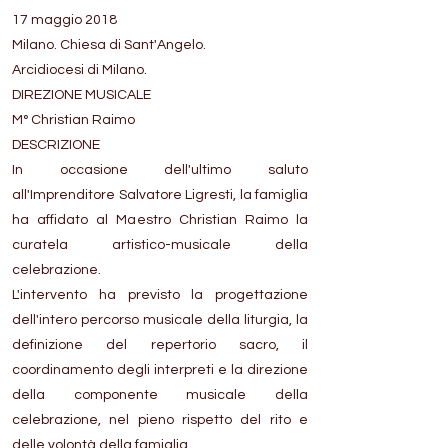
17 maggio 2018
Milano. Chiesa di Sant'Angelo.
Arcidiocesi di Milano.
DIREZIONE MUSICALE
M° Christian Raimo
DESCRIZIONE
In occasione dell'ultimo saluto
all'Imprenditore Salvatore Ligresti, la famiglia
ha affidato al Maestro Christian Raimo la
curatela artistico-musicale della
celebrazione.
L'intervento ha previsto la progettazione
dell'intero percorso musicale della liturgia, la
definizione del repertorio sacro, il
coordinamento degli interpreti e la direzione
della componente musicale della
celebrazione, nel pieno rispetto del rito e
delle volontà della famiglia.