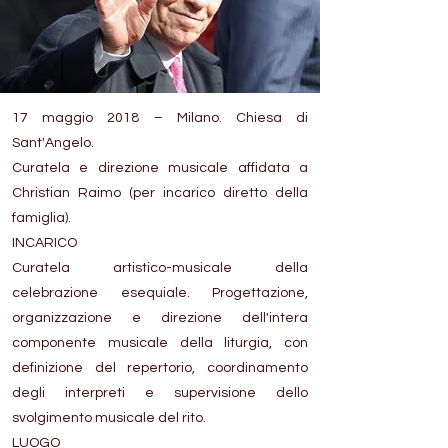
17 maggio 2018 – Milano. Chiesa di
Sant'Angelo.
Curatela e direzione musicale affidata a
Christian Raimo (per incarico diretto della
famiglia).
INCARICO
Curatela artistico-musicale della
celebrazione esequiale. Progettazione,
organizzazione e direzione dell'intera
componente musicale della liturgia, con
definizione del repertorio, coordinamento
degli interpreti e supervisione dello
svolgimento musicale del rito.
LUOGO