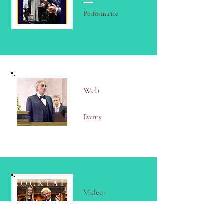
Performance
Web
Events
Video
Performance