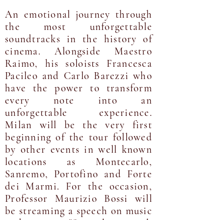
An emotional journey through
the most unforgettable
soundtracks in the history of
cinema. Alongside Maestro
Raimo, his soloists Francesca
Pacileo and Carlo Barezzi who
have the power to transform
every note into an
unforgettable experience.
Milan will be the very first
beginning of the tour followed
by other events in well known
locations as Montecarlo,
Sanremo, Portofino and Forte
dei Marmi. For the occasion,
Professor Maurizio Bossi will
be streaming a speech on music