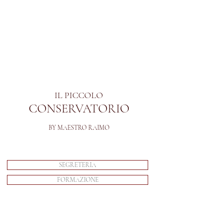
IL PICCOLO
CONSERVATORIO
BY MAESTRO RAIMO
SEGRETERIA
FORMAZIONE