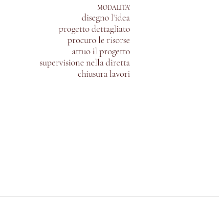
MODALITA'
disegno l'idea
progetto dettagliato
procuro le risorse
attuo il progetto
supervisione nella diretta
chiusura lavori