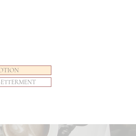
MOTION
BETTERMENT