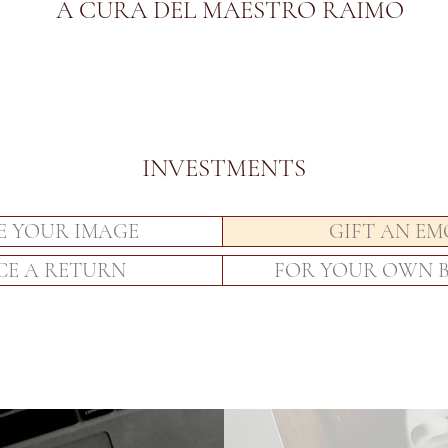
A CURA DEL MAESTRO RAIMO
INVESTMENTS
E YOUR IMAGE
GIFT AN E
CE A RETURN
FOR YOUR OWN 