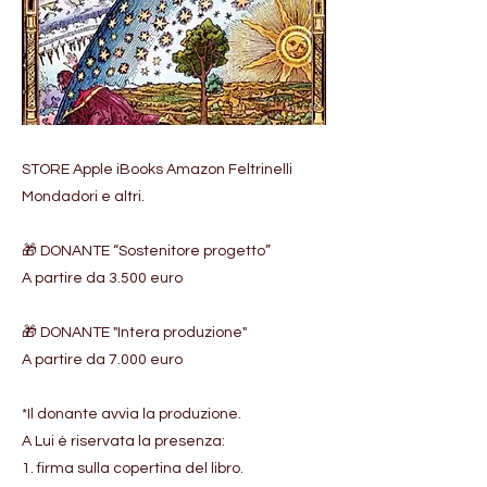
STORE Apple iBooks Amazon Feltrinelli
Mondadori e altri.
🎁 DONANTE “Sostenitore progetto”
A partire da 3.500 euro
🎁 DONANTE "Intera produzione"
A partire da 7.000 euro
*Il donante avvia la produzione.
A Lui è riservata la presenza:
1. firma sulla copertina del libro.