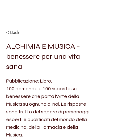
< Back
ALCHIMIA E MUSICA -
benessere per una vita
sana
Pubblicazione: Libro.
100 domande e 100 risposte sul
benessere che porta l'Arte della
Musica su ognuno di noi. Le risposte
sono frutto del sapere di personaggi
esperti e qualificati del mondo della
Medicina, della Farmacia e della
Musica.