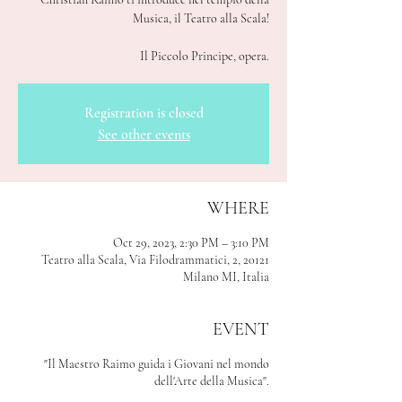
Musica, il Teatro alla Scala!
Il Piccolo Principe, opera.
Registration is closed
See other events
WHERE
Oct 29, 2023, 2:30 PM – 3:10 PM
Teatro alla Scala, Via Filodrammatici, 2, 20121
Milano MI, Italia
EVENT
"Il Maestro Raimo guida i Giovani nel mondo
dell'Arte della Musica".