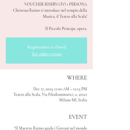
VOUCHER RISERVATO 1 PERSONA
Christian Raimo ti introduce nel tempio della
Musica, il Teatro alla Scala!
Il Piccolo Principe, opera.
Registration is closed
See other events
WHERE
Dec 17, 2023, 11:00 AM – 12:15 PM
Teatro alla Scala, Via Filodrammatici, 2, 20121
Milano MI, Italia
EVENT
"Il Maestro Raimo guida i Giovani nel mondo