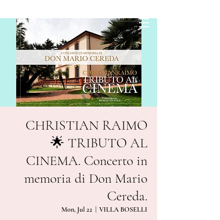
CHRISTIAN RAIMO
🌟 TRIBUTO AL
CINEMA. Concerto in
memoria di Don Mario
Cereda.
Mon, Jul 22
  |  
VILLA BOSELLI