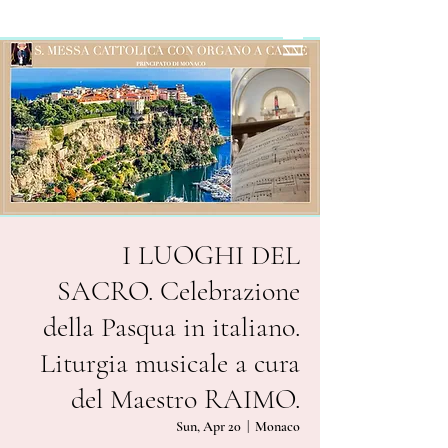
I LUOGHI DEL
SACRO. Celebrazione
della Pasqua in italiano.
Liturgia musicale a cura
del Maestro RAIMO.
Sun, Apr 20
  |  
Monaco