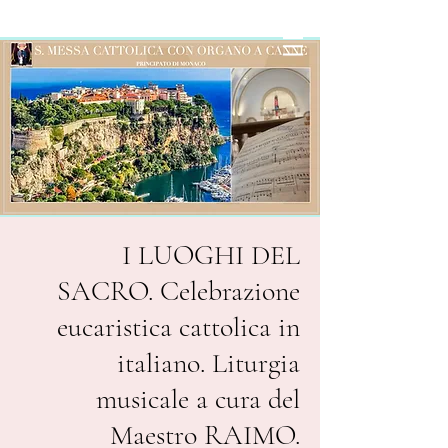
I LUOGHI DEL
SACRO. Celebrazione
eucaristica cattolica in
italiano. Liturgia
musicale a cura del
Maestro RAIMO.