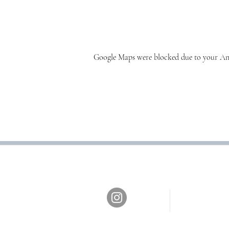
Google Maps were blocked due to your Anal