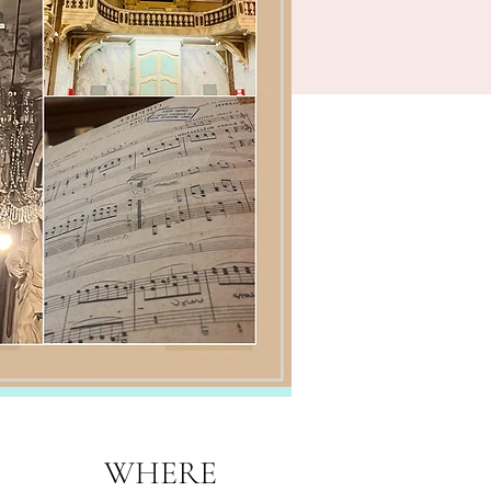
WHERE