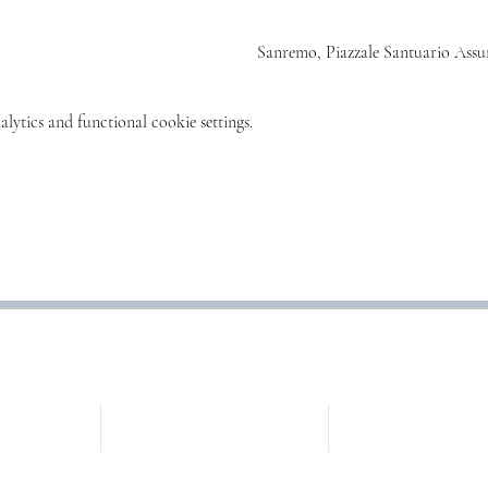
Sanremo, Piazzale Santuario Assun
ytics and functional cookie settings.