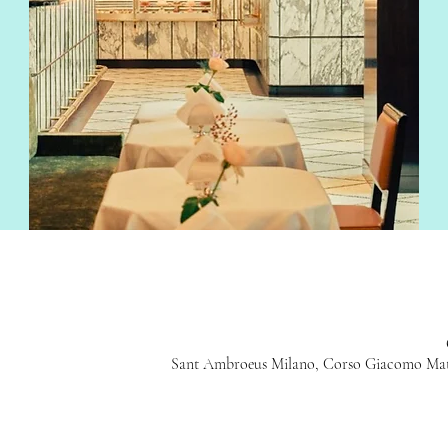
Sant Ambroeus Milano, Corso Giacomo Matteo