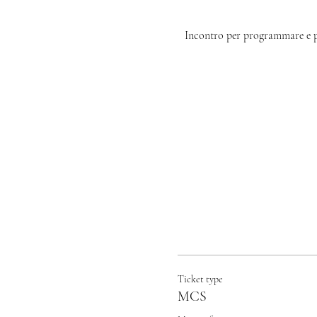
Incontro per programmare e prog
Ticket type
MCS