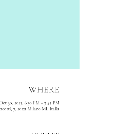
WHERE
Oct 30, 2023, 6:30 PM – 7:45 PM
tti, 7, 20121 Milano MI, Italia