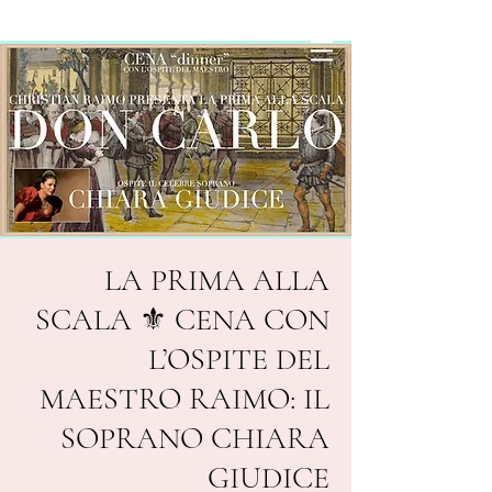
LA PRIMA ALLA
SCALA ⚜️ CENA CON
L’OSPITE DEL
MAESTRO RAIMO: IL
SOPRANO CHIARA
GIUDICE