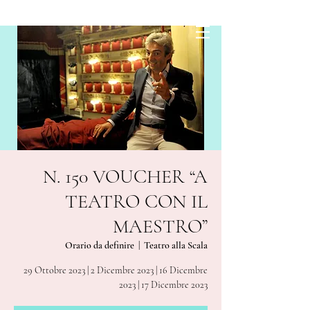
N. 150 VOUCHER “A
TEATRO CON IL
MAESTRO”
Orario da definire
  |  
Teatro alla Scala
29 Ottobre 2023 | 2 Dicembre 2023 | 16 Dicembre
2023 | 17 Dicembre 2023