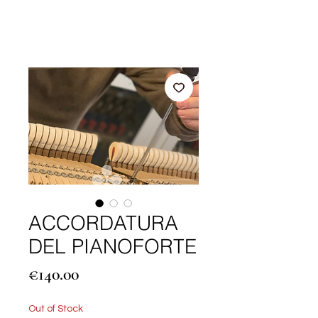
ACCORDATURA
DEL PIANOFORTE
Price
€140.00
Out of Stock