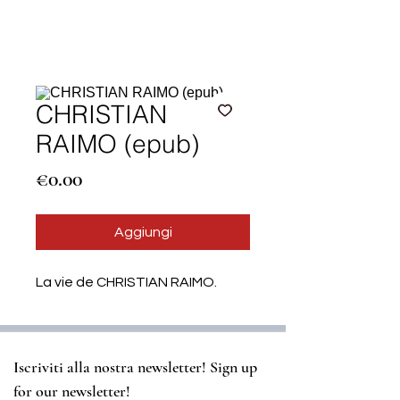
CHRISTIAN
RAIMO (epub)
Price
€0.00
Aggiungi
La vie de CHRISTIAN RAIMO.
Iscriviti alla nostra newsletter! Sign up 
for our newsletter!