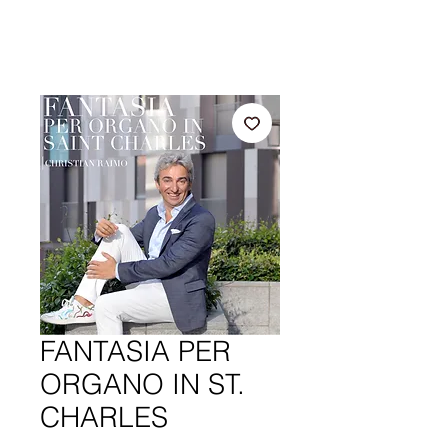
FANTASIA PER
ORGANO IN ST.
CHARLES