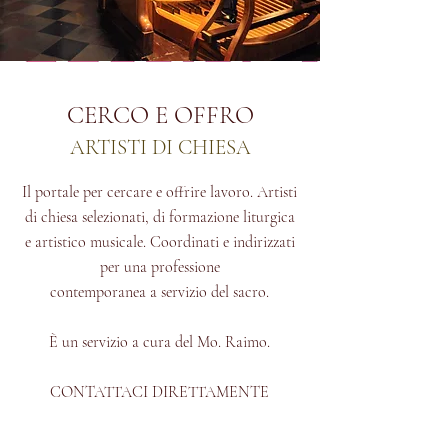
CERCO E OFFRO
ARTISTI DI CHIESA
Il portale per cercare e offrire lavoro. Artisti
di chiesa selezionati, di formazione liturgica
e artistico musicale. Coordinati e indirizzati
per una professione
contemporanea a servizio del sacro.
È un servizio a cura del Mo. Raimo.
CONTATTACI DIRETTAMENTE