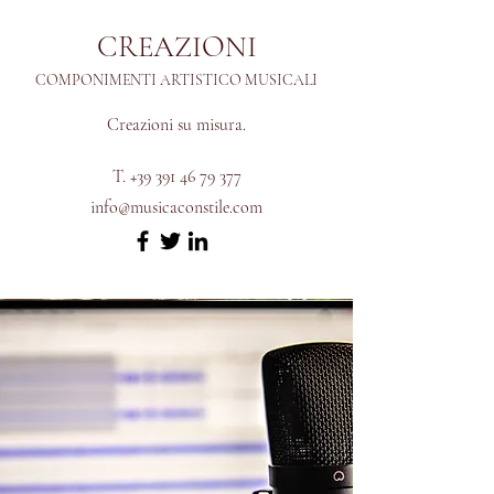
CREAZIONI
COMPONIMENTI ARTISTICO MUSICALI
Creazioni su misura.
T.
+39 391 46 79 377
info@musicaconstile.com