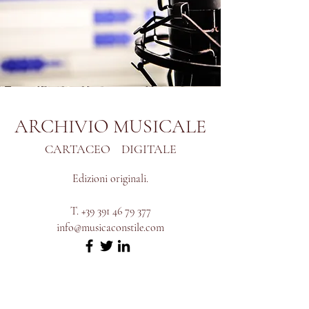
ARCHIVIO MUSICALE
CARTACEO DIGITALE
Edizioni originali.
T.
+39 391 46 79 377
info@musicaconstile.com