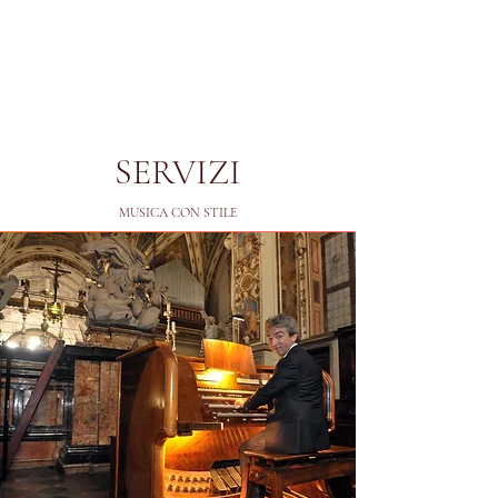
SERVIZI
MUSICA CON STILE