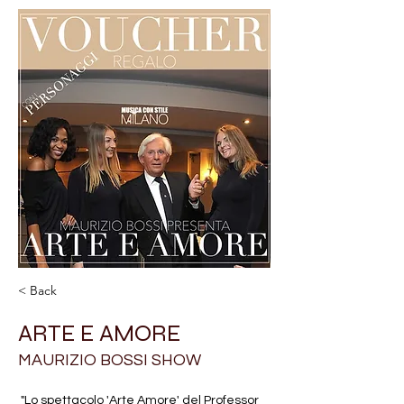
< Back
ARTE E AMORE
MAURIZIO BOSSI SHOW
 "Lo spettacolo 'Arte Amore' del Professor 