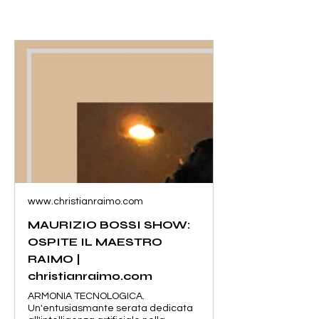
www.christianraimo.com
MAURIZIO BOSSI SHOW:
OSPITE IL MAESTRO
RAIMO |
christianraimo.com
ARMONIA TECNOLOGICA.
Un'entusiasmante serata dedicata