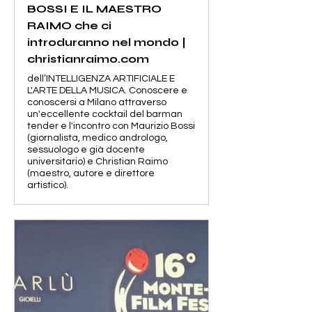
BOSSI E IL MAESTRO
RAIMO che ci
introduranno nel mondo |
christianraimo.com
dell’INTELLIGENZA ARTIFICIALE E
L'ARTE DELLA MUSICA. Conoscere e
conoscersi a Milano attraverso
un'eccellente cocktail del barman
tender e l'incontro con Maurizio Bossi
(giornalista, medico andrologo,
sessuologo e già docente
universitario) e Christian Raimo
(maestro, autore e direttore
artistico).