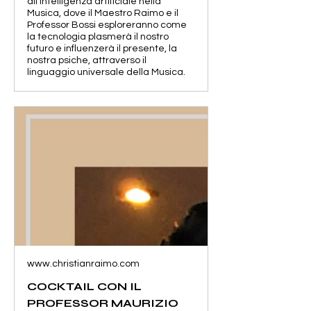
all'intelligenza artificiale nella
Musica, dove il Maestro Raimo e il
Professor Bossi esploreranno come
la tecnologia plasmerà il nostro
futuro e influenzerà il presente, la
nostra psiche, attraverso il
linguaggio universale della Musica.
www.christianraimo.com
COCKTAIL CON IL
PROFESSOR MAURIZIO